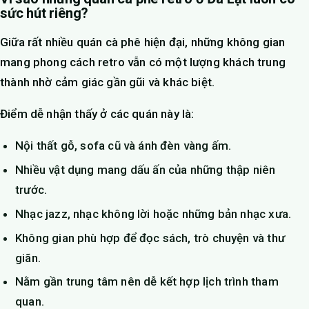
sức hút riêng?
Giữa rất nhiều quán cà phê hiện đại, những không gian
mang phong cách retro vẫn có một lượng khách trung
thành nhờ cảm giác gần gũi và khác biệt.
Điểm dễ nhận thấy ở các quán này là:
Nội thất gỗ, sofa cũ và ánh đèn vàng ấm.
Nhiều vật dụng mang dấu ấn của những thập niên
trước.
Nhạc jazz, nhạc không lời hoặc những bản nhạc xưa.
Không gian phù hợp để đọc sách, trò chuyện và thư
giãn.
Nằm gần trung tâm nên dễ kết hợp lịch trình tham
quan.