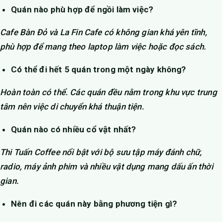
Quán nào phù hợp để ngồi làm việc?
Cafe Bàn Đỏ và La Fin Cafe có không gian khá yên tĩnh,
phù hợp để mang theo laptop làm việc hoặc đọc sách.
Có thể đi hết 5 quán trong một ngày không?
Hoàn toàn có thể. Các quán đều nằm trong khu vực trung
tâm nên việc di chuyển khá thuận tiện.
Quán nào có nhiều cổ vật nhất?
Thi Tuấn Coffee nổi bật với bộ sưu tập máy đánh chữ,
radio, máy ảnh phim và nhiều vật dụng mang dấu ấn thời
gian.
Nên đi các quán này bằng phương tiện gì?