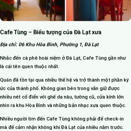
Cafe Tùng – Biểu tượng của Đà Lạt xưa
Địa chỉ: 06 Khu Hòa Bình, Phường 1, Đà Lạt
Nhắc đến cà phê hoài niệm ở Đà Lạt, Cafe Tùng gần như
là cái tên quen thuộc nhất.
Quán đã tồn tại qua nhiều thế hệ và trở thành một phần ký
ức của thành phố. Không gian bên trong vẫn giữ được
nhiều nét cổ điển với ghế da nâu, tường cũ, cửa kính lớn
nhìn ra khu Hòa Bình và những bản nhạc xưa quen thuộc.
Nhiều người tìm đến Cafe Tùng không phải để check-in
mà để cảm nhận không khí Đà Lạt của nhiều năm trước.