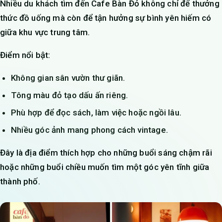
Nhiều du khách tìm đến Cafe Bàn Đỏ không chỉ để thưởng
thức đồ uống mà còn để tận hưởng sự bình yên hiếm có
giữa khu vực trung tâm.
Điểm nổi bật:
Không gian sân vườn thư giãn.
Tông màu đỏ tạo dấu ấn riêng.
Phù hợp để đọc sách, làm việc hoặc ngồi lâu.
Nhiều góc ảnh mang phong cách vintage.
Đây là địa điểm thích hợp cho những buổi sáng chậm rãi
hoặc những buổi chiều muốn tìm một góc yên tĩnh giữa
thành phố.