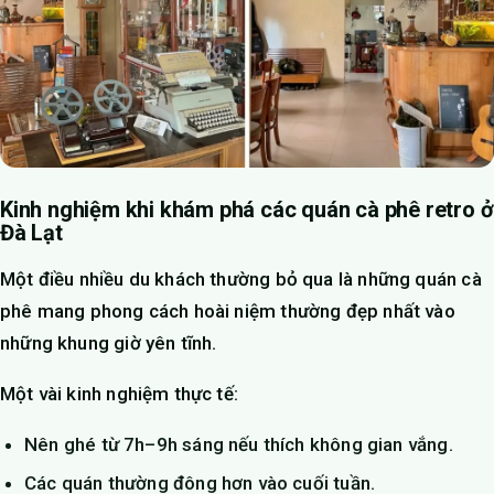
Kinh nghiệm khi khám phá các quán cà phê retro ở
Đà Lạt
Một điều nhiều du khách thường bỏ qua là những quán cà
phê mang phong cách hoài niệm thường đẹp nhất vào
những khung giờ yên tĩnh.
Một vài kinh nghiệm thực tế:
Nên ghé từ 7h–9h sáng nếu thích không gian vắng.
Các quán thường đông hơn vào cuối tuần.