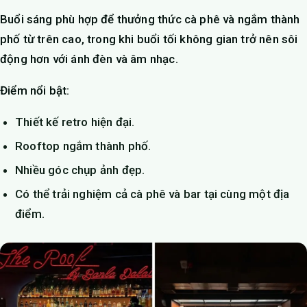
Buổi sáng phù hợp để thưởng thức cà phê và ngắm thành
phố từ trên cao, trong khi buổi tối không gian trở nên sôi
động hơn với ánh đèn và âm nhạc.
Điểm nổi bật:
Thiết kế retro hiện đại.
Rooftop ngắm thành phố.
Nhiều góc chụp ảnh đẹp.
Có thể trải nghiệm cả cà phê và bar tại cùng một địa
điểm.