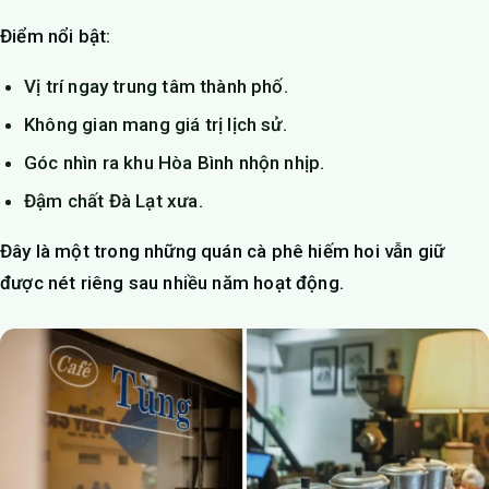
Điểm nổi bật:
Vị trí ngay trung tâm thành phố.
Không gian mang giá trị lịch sử.
Góc nhìn ra khu Hòa Bình nhộn nhịp.
Đậm chất Đà Lạt xưa.
Đây là một trong những quán cà phê hiếm hoi vẫn giữ
được nét riêng sau nhiều năm hoạt động.