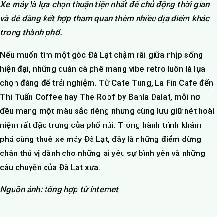
Xe máy là lựa chọn thuận tiện nhất để chủ động thời gian
và dễ dàng kết hợp tham quan thêm nhiều địa điểm khác
trong thành phố.
Nếu muốn tìm một góc Đà Lạt chậm rãi giữa nhịp sống
hiện đại, những quán cà phê mang vibe retro luôn là lựa
chọn đáng để trải nghiệm. Từ Cafe Tùng, La Fin Cafe đến
Thi Tuấn Coffee hay The Roof by Banla Dalat, mỗi nơi
đều mang một màu sắc riêng nhưng cùng lưu giữ nét hoài
niệm rất đặc trưng của phố núi. Trong hành trình khám
phá cùng thuê xe máy Đà Lạt, đây là những điểm dừng
chân thú vị dành cho những ai yêu sự bình yên và những
câu chuyện của Đà Lạt xưa.
Nguồn ảnh: tổng hợp từ internet