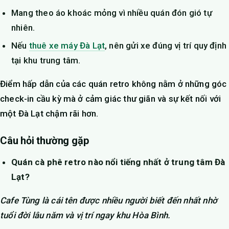
Mang theo áo khoác mỏng vì nhiều quán đón gió tự
nhiên.
Nếu
thuê xe máy Đà Lạt
, nên gửi xe đúng vị trí quy định
tại khu trung tâm.
Điểm hấp dẫn của các quán retro không nằm ở những góc
check-in cầu kỳ mà ở cảm giác thư giãn và sự kết nối với
một Đà Lạt chậm rãi hơn.
Câu hỏi thường gặp
Quán cà phê retro nào nổi tiếng nhất ở trung tâm Đà
Lạt?
Cafe Tùng là cái tên được nhiều người biết đến nhất nhờ
tuổi đời lâu năm và vị trí ngay khu Hòa Bình.