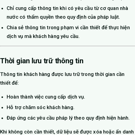
Chỉ cung cấp thông tin khi có yêu cầu từ cơ quan nhà
nước có thẩm quyền theo quy định của pháp luật.
Chia sẻ thông tin trong phạm vi cần thiết để thực hiện
dịch vụ mà khách hàng yêu cầu.
Thời gian lưu trữ thông tin
Thông tin khách hàng được lưu trữ trong thời gian cần
thiết để:
Hoàn thành việc cung cấp dịch vụ.
Hỗ trợ chăm sóc khách hàng.
Đáp ứng các yêu cầu pháp lý theo quy định hiện hành.
Khi không còn cần thiết, dữ liệu sẽ được xóa hoặc ẩn danh