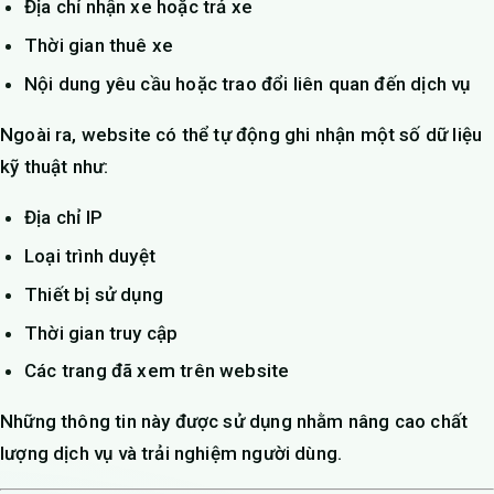
Địa chỉ nhận xe hoặc trả xe
Thời gian thuê xe
Nội dung yêu cầu hoặc trao đổi liên quan đến dịch vụ
Ngoài ra, website có thể tự động ghi nhận một số dữ liệu
kỹ thuật như:
Địa chỉ IP
Loại trình duyệt
Thiết bị sử dụng
Thời gian truy cập
Các trang đã xem trên website
Những thông tin này được sử dụng nhằm nâng cao chất
lượng dịch vụ và trải nghiệm người dùng.