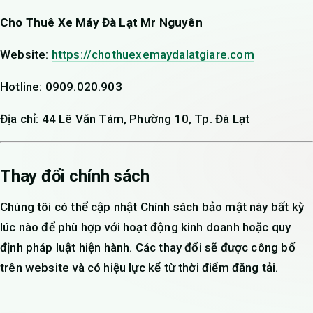
Cho Thuê Xe Máy Đà Lạt Mr Nguyên
Website:
https://chothuexemaydalatgiare.com
Hotline: 0909.020.903
Địa chỉ: 44 Lê Văn Tám, Phường 10, Tp. Đà Lạt
Thay đổi chính sách
Chúng tôi có thể cập nhật Chính sách bảo mật này bất kỳ
lúc nào để phù hợp với hoạt động kinh doanh hoặc quy
định pháp luật hiện hành. Các thay đổi sẽ được công bố
trên website và có hiệu lực kể từ thời điểm đăng tải.