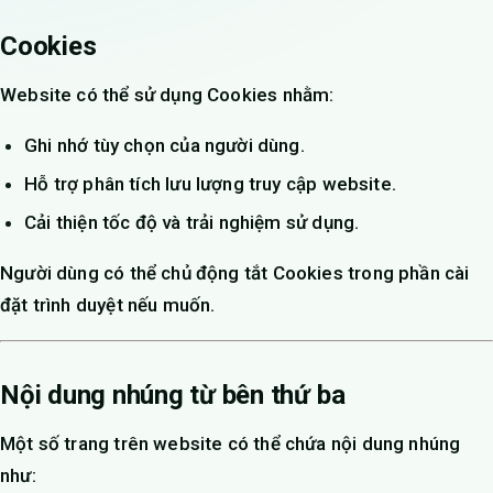
Cookies
Website có thể sử dụng Cookies nhằm:
Ghi nhớ tùy chọn của người dùng.
Hỗ trợ phân tích lưu lượng truy cập website.
Cải thiện tốc độ và trải nghiệm sử dụng.
Người dùng có thể chủ động tắt Cookies trong phần cài
đặt trình duyệt nếu muốn.
Nội dung nhúng từ bên thứ ba
Một số trang trên website có thể chứa nội dung nhúng
như: