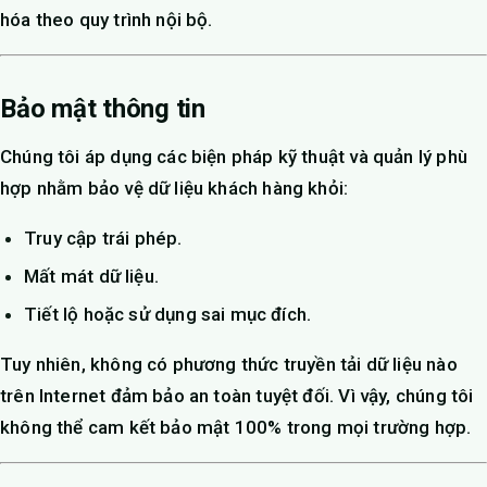
hóa theo quy trình nội bộ.
Bảo mật thông tin
Chúng tôi áp dụng các biện pháp kỹ thuật và quản lý phù
hợp nhằm bảo vệ dữ liệu khách hàng khỏi:
Truy cập trái phép.
Mất mát dữ liệu.
Tiết lộ hoặc sử dụng sai mục đích.
Tuy nhiên, không có phương thức truyền tải dữ liệu nào
trên Internet đảm bảo an toàn tuyệt đối. Vì vậy, chúng tôi
không thể cam kết bảo mật 100% trong mọi trường hợp.