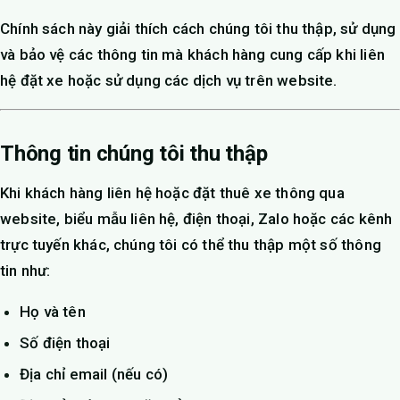
Chính sách này giải thích cách chúng tôi thu thập, sử dụng
và bảo vệ các thông tin mà khách hàng cung cấp khi liên
hệ đặt xe hoặc sử dụng các dịch vụ trên website.
Thông tin chúng tôi thu thập
Khi khách hàng liên hệ hoặc đặt thuê xe thông qua
website, biểu mẫu liên hệ, điện thoại, Zalo hoặc các kênh
trực tuyến khác, chúng tôi có thể thu thập một số thông
tin như:
Họ và tên
Số điện thoại
Địa chỉ email (nếu có)