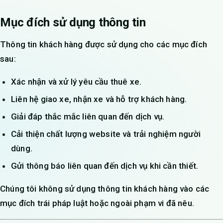
Mục đích sử dụng thông tin
Thông tin khách hàng được sử dụng cho các mục đích
sau:
Xác nhận và xử lý yêu cầu thuê xe.
Liên hệ giao xe, nhận xe và hỗ trợ khách hàng.
Giải đáp thắc mắc liên quan đến dịch vụ.
Cải thiện chất lượng website và trải nghiệm người
dùng.
Gửi thông báo liên quan đến dịch vụ khi cần thiết.
Chúng tôi không sử dụng thông tin khách hàng vào các
mục đích trái pháp luật hoặc ngoài phạm vi đã nêu.