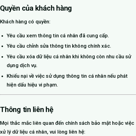
Quyền của khách hàng
Khách hàng có quyền:
Yêu cầu xem thông tin cá nhân đã cung cấp.
Yêu cầu chỉnh sửa thông tin không chính xác.
Yêu cầu xóa dữ liệu cá nhân khi không còn nhu cầu sử
dụng dịch vụ.
Khiếu nại về việc sử dụng thông tin cá nhân nếu phát
hiện dấu hiệu vi phạm.
Thông tin liên hệ
Mọi thắc mắc liên quan đến chính sách bảo mật hoặc việc
xử lý dữ liệu cá nhân, vui lòng liên hệ: