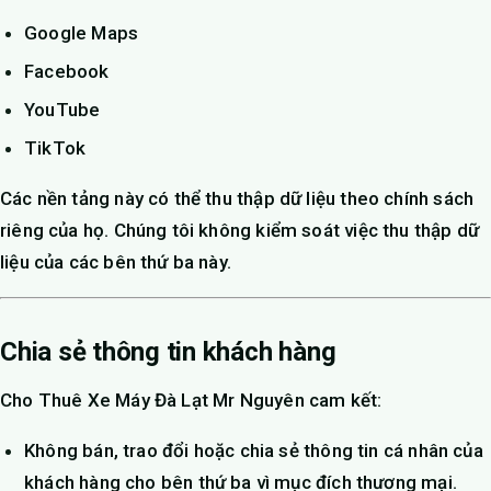
Google Maps
Facebook
YouTube
TikTok
Các nền tảng này có thể thu thập dữ liệu theo chính sách
riêng của họ. Chúng tôi không kiểm soát việc thu thập dữ
liệu của các bên thứ ba này.
Chia sẻ thông tin khách hàng
Cho Thuê Xe Máy Đà Lạt Mr Nguyên cam kết:
Không bán, trao đổi hoặc chia sẻ thông tin cá nhân của
khách hàng cho bên thứ ba vì mục đích thương mại.