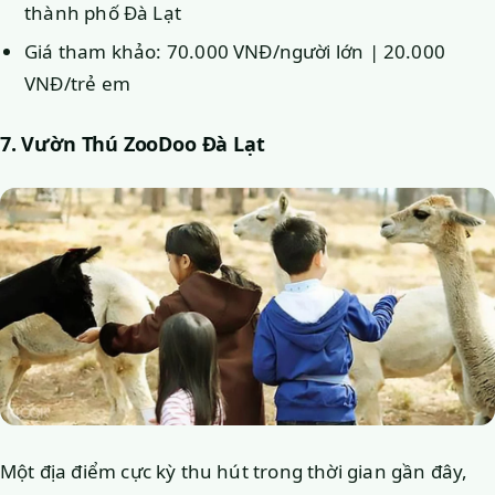
thành phố Đà Lạt
Giá tham khảo: 70.000 VNĐ/người lớn | 20.000
VNĐ/trẻ em
7. Vườn Thú ZooDoo Đà Lạt
Một địa điểm cực kỳ thu hút trong thời gian gần đây,