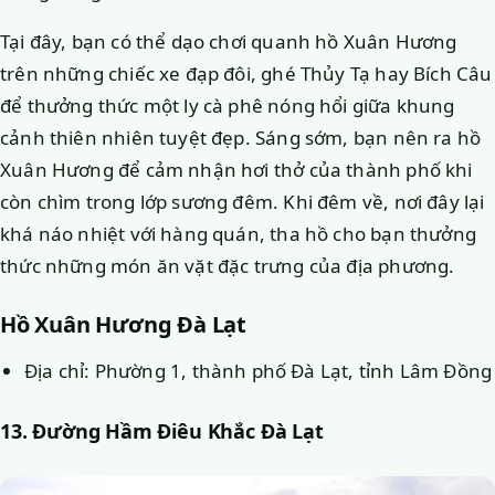
Tại đây, bạn có thể dạo chơi quanh hồ Xuân Hương
trên những chiếc xe đạp đôi, ghé Thủy Tạ hay Bích Câu
để thưởng thức một ly cà phê nóng hổi giữa khung
cảnh thiên nhiên tuyệt đẹp. Sáng sớm, bạn nên ra hồ
Xuân Hương để cảm nhận hơi thở của thành phố khi
còn chìm trong lớp sương đêm. Khi đêm về, nơi đây lại
khá náo nhiệt với hàng quán, tha hồ cho bạn thưởng
thức những món ăn vặt đặc trưng của địa phương.
Hồ Xuân Hương Đà Lạt
Địa chỉ: Phường 1, thành phố Đà Lạt, tỉnh Lâm Đồng
13. Đường Hầm Điêu Khắc Đà Lạt