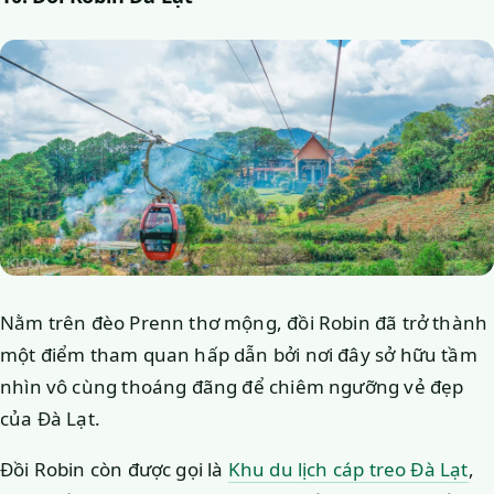
Nằm trên đèo Prenn thơ mộng, đồi Robin đã trở thành
một điểm tham quan hấp dẫn bởi nơi đây sở hữu tầm
nhìn vô cùng thoáng đãng để chiêm ngưỡng vẻ đẹp
của Đà Lạt.
Đồi Robin còn được gọi là
Khu du lịch cáp treo Đà Lạt
,