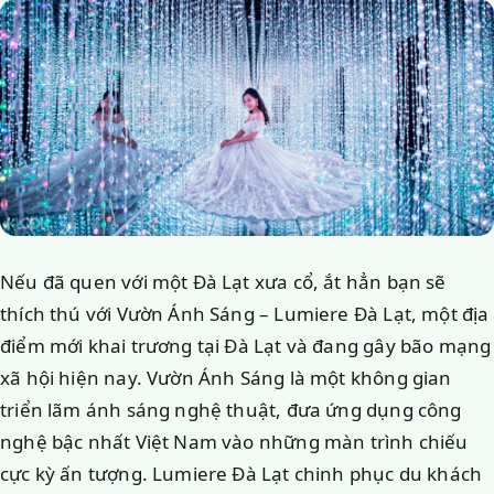
Nếu đã quen với một Đà Lạt xưa cổ, ắt hẳn bạn sẽ
thích thú với Vườn Ánh Sáng – Lumiere Đà Lạt, một địa
điểm mới khai trương tại Đà Lạt và đang gây bão mạng
xã hội hiện nay. Vườn Ánh Sáng là một không gian
triển lãm ánh sáng nghệ thuật, đưa ứng dụng công
nghệ bậc nhất Việt Nam vào những màn trình chiếu
cực kỳ ấn tượng. Lumiere Đà Lạt chinh phục du khách