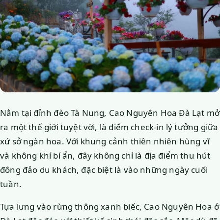
Nằm tại đỉnh đèo Tà Nung, Cao Nguyên Hoa Đà Lạt mở
ra một thế giới tuyệt vời, là điểm check-in lý tưởng giữa
xứ sở ngàn hoa. Với khung cảnh thiên nhiên hùng vĩ
và không khí bí ẩn, đây không chỉ là địa điểm thu hút
đông đảo du khách, đặc biệt là vào những ngày cuối
tuần.
Tựa lưng vào rừng thông xanh biếc, Cao Nguyên Hoa ở