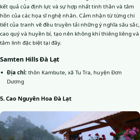
kết quả của định lực và sự hợp nhất tinh thần và tâm
hồn của các họa sĩ nghệ nhân. Cảm nhận từ từng chi
tiết của tranh vẽ đều truyền tải những ý nghĩa sâu sắc,
cao quý và huyền bí, tạo nên không khí thiêng liêng và
tâm linh đặc biệt tại đây.
Samten Hills Đà Lạt
Địa chỉ:
thôn Kambute, xã Tu Tra, huyện Đơn
Dương
5. Cao Nguyên Hoa Đà Lạt