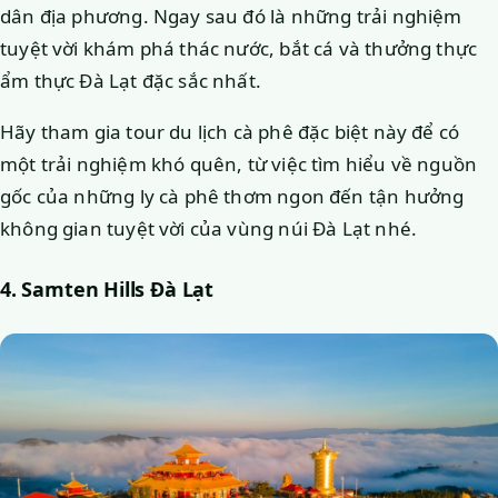
dân địa phương. Ngay sau đó là những trải nghiệm
tuyệt vời khám phá thác nước, bắt cá và thưởng thực
ẩm thực Đà Lạt đặc sắc nhất.
Hãy tham gia tour du lịch cà phê đặc biệt này để có
một trải nghiệm khó quên, từ việc tìm hiểu về nguồn
gốc của những ly cà phê thơm ngon đến tận hưởng
không gian tuyệt vời của vùng núi Đà Lạt nhé.
4. Samten Hills Đà Lạt