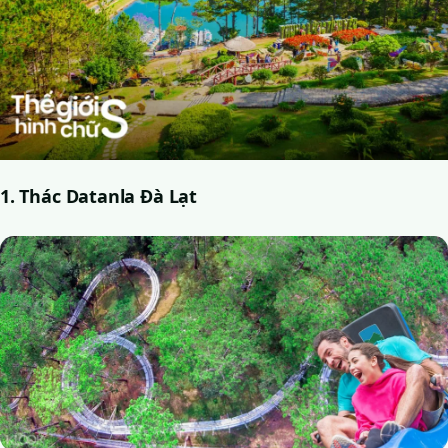
1. Thác Datanla Đà Lạt