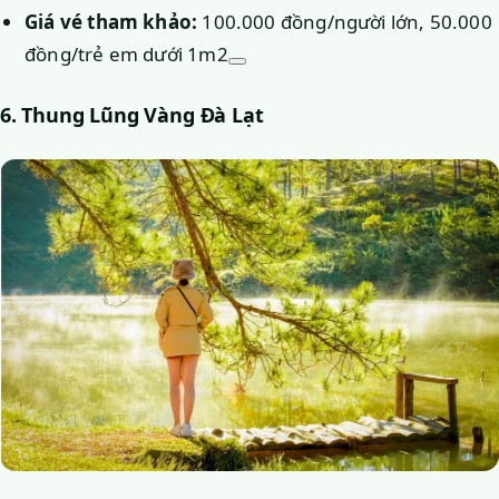
Giá vé tham khảo:
100.000 đồng/người lớn, 50.000
đồng/trẻ em dưới 1m2
6. Thung Lũng Vàng Đà Lạt