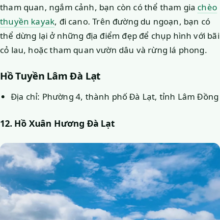
tham quan, ngắm cảnh, bạn còn có thể tham gia
chèo
thuyền kayak
, đi cano. Trên đường du ngoạn, bạn có
thể dừng lại ở những địa điểm đẹp để chụp hình với bãi
cỏ lau, hoặc tham quan vườn dâu và rừng lá phong.
Hồ Tuyền Lâm Đà Lạt
Địa chỉ: Phường 4, thành phố Đà Lạt, tỉnh Lâm Đồng
12. Hồ Xuân Hương Đà Lạt