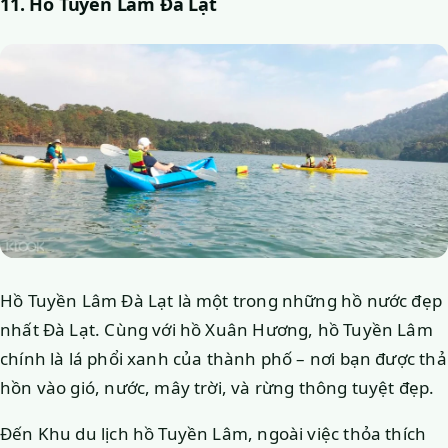
11. Hồ Tuyền Lâm Đà Lạt
Hồ Tuyền Lâm Đà Lạt là một trong những hồ nước đẹp
nhất Đà Lạt. Cùng với hồ Xuân Hương, hồ Tuyền Lâm
chính là lá phổi xanh của thành phố – nơi bạn được thả
hồn vào gió, nước, mây trời, và rừng thông tuyệt đẹp.
Đến Khu du lịch hồ Tuyền Lâm, ngoài việc thỏa thích