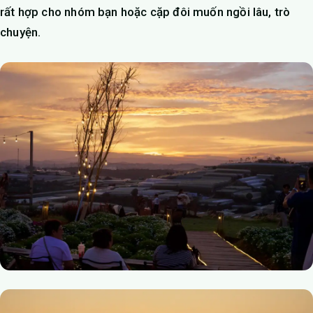
rất hợp cho nhóm bạn hoặc cặp đôi muốn ngồi lâu, trò
chuyện.