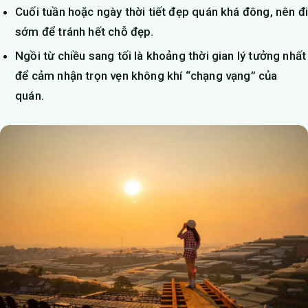
Cuối tuần hoặc ngày thời tiết đẹp quán khá đông, nên đi
sớm để tránh hết chỗ đẹp.
Ngồi từ chiều sang tối là khoảng thời gian lý tưởng nhất
để cảm nhận trọn vẹn không khí “chạng vạng” của
quán.