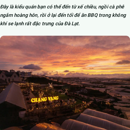
Đây là kiểu quán bạn có thể đến từ xế chiều, ngồi cà phê
ngắm hoàng hôn, rồi ở lại đến tối để ăn BBQ trong không
khí se lạnh rất đặc trưng của Đà Lạt.