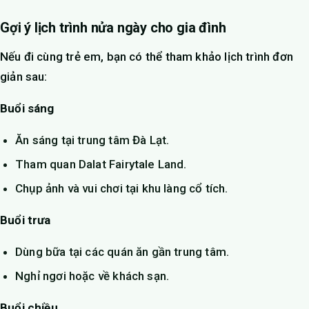
Gợi ý lịch trình nửa ngày cho gia đình
Nếu đi cùng trẻ em, bạn có thể tham khảo lịch trình đơn
giản sau:
Buổi sáng
Ăn sáng tại trung tâm Đà Lạt.
Tham quan Dalat Fairytale Land.
Chụp ảnh và vui chơi tại khu làng cổ tích.
Buổi trưa
Dùng bữa tại các quán ăn gần trung tâm.
Nghỉ ngơi hoặc về khách sạn.
Buổi chiều