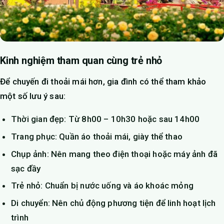
Kinh nghiệm tham quan cùng trẻ nhỏ
Để chuyến đi thoải mái hơn, gia đình có thể tham khảo
một số lưu ý sau:
Thời gian đẹp: Từ 8h00 – 10h30 hoặc sau 14h00
Trang phục: Quần áo thoải mái, giày thể thao
Chụp ảnh: Nên mang theo điện thoại hoặc máy ảnh đã
sạc đầy
Trẻ nhỏ: Chuẩn bị nước uống và áo khoác mỏng
Di chuyển: Nên chủ động phương tiện để linh hoạt lịch
trình