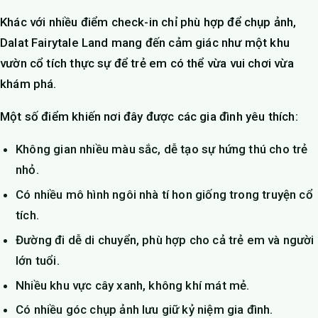
Khác với nhiều điểm check-in chỉ phù hợp để chụp ảnh,
Dalat Fairytale Land mang đến cảm giác như một khu
vườn cổ tích thực sự để trẻ em có thể vừa vui chơi vừa
khám phá.
Một số điểm khiến nơi đây được các gia đình yêu thích:
Không gian nhiều màu sắc, dễ tạo sự hứng thú cho trẻ
nhỏ.
Có nhiều mô hình ngôi nhà tí hon giống trong truyện cổ
tích.
Đường đi dễ di chuyển, phù hợp cho cả trẻ em và người
lớn tuổi.
Nhiều khu vực cây xanh, không khí mát mẻ.
Có nhiều góc chụp ảnh lưu giữ kỷ niệm gia đình.