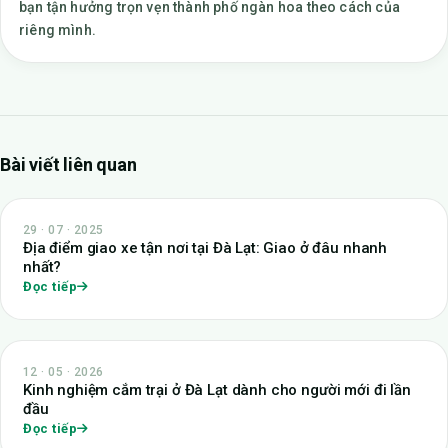
bạn tận hưởng trọn vẹn thành phố ngàn hoa theo cách của
riêng mình.
Bài viết liên quan
29 · 07 · 2025
Địa điểm giao xe tận nơi tại Đà Lạt: Giao ở đâu nhanh
nhất?
Đọc tiếp
12 · 05 · 2026
Kinh nghiệm cắm trại ở Đà Lạt dành cho người mới đi lần
đầu
Đọc tiếp