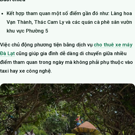
Kết hợp tham quan một số điểm gần đó như: Làng hoa
Vạn Thành, Thác Cam Ly và các quán cà phê sân vườn
khu vực Phường 5
Việc chủ động phương tiện bằng dịch vụ
cho thuê xe máy
Đà Lạt
cũng giúp gia đình dễ dàng di chuyển giữa nhiều
điểm tham quan trong ngày mà không phải phụ thuộc vào
taxi hay xe công nghệ.