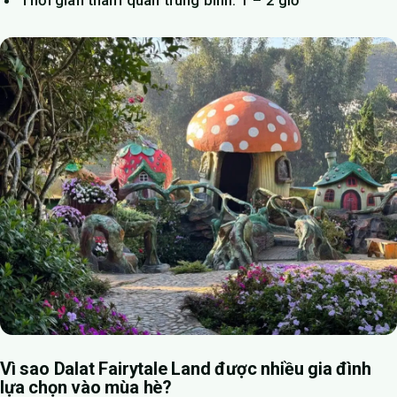
Vì sao Dalat Fairytale Land được nhiều gia đình
lựa chọn vào mùa hè?