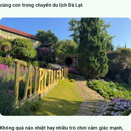
cùng con trong chuyến du lịch Đà Lạt.
Không quá náo nhiệt hay nhiều trò chơi cảm giác mạnh,