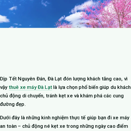
Dịp Tết Nguyên Đán, Đà Lạt đón lượng khách tăng cao, vì
vậy
thuê xe máy Đà Lạt
là lựa chọn phổ biến giúp du khách
chủ động di chuyển, tránh kẹt xe và khám phá các cung
đường đẹp.
Dưới đây là những kinh nghiệm thực tế giúp bạn đi xe máy
an toàn – chủ động né kẹt xe trong những ngày cao điểm