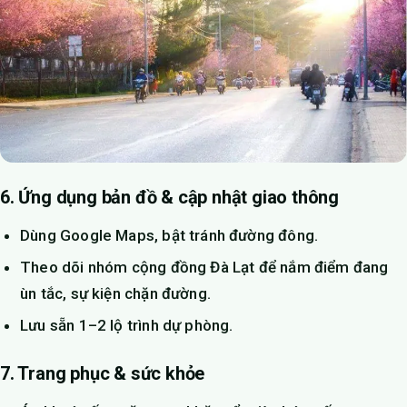
6. Ứng dụng bản đồ & cập nhật giao thông
Dùng Google Maps, bật tránh đường đông.
Theo dõi nhóm cộng đồng Đà Lạt để nắm điểm đang
ùn tắc, sự kiện chặn đường.
Lưu sẵn 1–2 lộ trình dự phòng.
7. Trang phục & sức khỏe