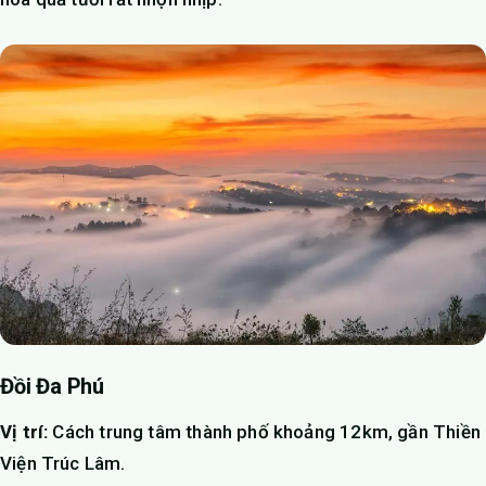
Đồi Đa Phú
Vị trí:
Cách trung tâm thành phố khoảng 12km, gần Thiền
Viện Trúc Lâm.