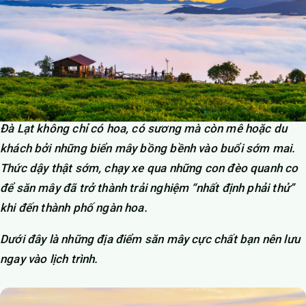
Đà Lạt không chỉ có hoa, có sương mà còn mê hoặc du
khách bởi những biển mây bồng bềnh vào buổi sớm mai.
Thức dậy thật sớm, chạy xe qua những con đèo quanh co
để săn mây đã trở thành trải nghiệm “nhất định phải thử”
khi đến thành phố ngàn hoa.
Dưới đây là những địa điểm săn mây cực chất bạn nên lưu
ngay vào lịch trình.