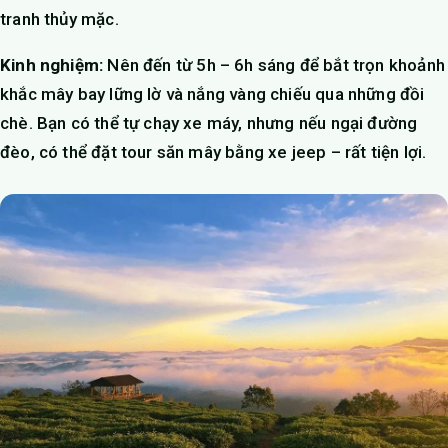
tranh thủy mặc.
Kinh nghiệm:
Nên đến từ 5h – 6h sáng để bắt trọn khoảnh
khắc mây bay lững lờ và nắng vàng chiếu qua những đồi
chè. Bạn có thể tự chạy xe máy, nhưng nếu ngại đường
đèo, có thể đặt tour săn mây bằng xe jeep – rất tiện lợi.