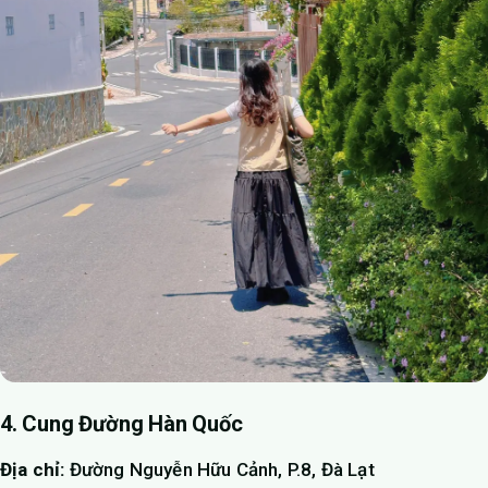
4. Cung Đường Hàn Quốc
Địa chỉ:
Đường Nguyễn Hữu Cảnh, P.8, Đà Lạt