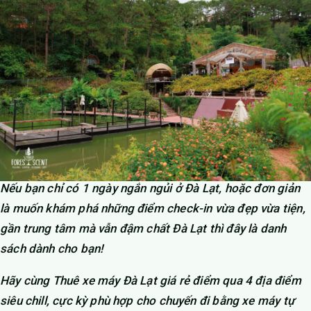
Nếu bạn chỉ có 1 ngày ngắn ngủi ở Đà Lạt, hoặc đơn giản
là muốn khám phá những điểm check-in vừa đẹp vừa tiện,
gần trung tâm mà vẫn đậm chất Đà Lạt thì đây là danh
sách dành cho bạn!
Hãy cùng Thuê xe máy Đà Lạt giá rẻ điểm qua 4 địa điểm
siêu chill, cực kỳ phù hợp cho chuyến đi bằng xe máy tự