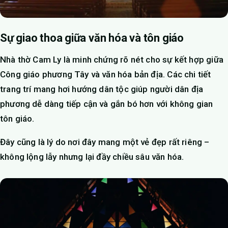
Sự giao thoa giữa văn hóa và tôn giáo
Nhà thờ Cam Ly là minh chứng rõ nét cho sự kết hợp giữa
Công giáo phương Tây và văn hóa bản địa. Các chi tiết
trang trí mang hơi hướng dân tộc giúp người dân địa
phương dễ dàng tiếp cận và gắn bó hơn với không gian
tôn giáo.
Đây cũng là lý do nơi đây mang một vẻ đẹp rất riêng –
không lộng lẫy nhưng lại đầy chiều sâu văn hóa.