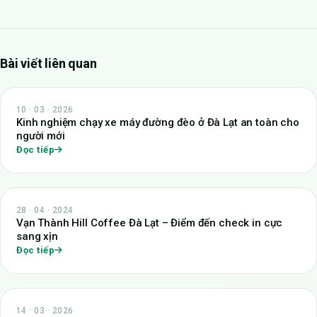
Bài viết liên quan
10 · 03 · 2026
Kinh nghiệm chạy xe máy đường đèo ở Đà Lạt an toàn cho
người mới
Đọc tiếp
28 · 04 · 2024
Vạn Thành Hill Coffee Đà Lạt – Điểm đến check in cực
sang xịn
Đọc tiếp
14 · 03 · 2026