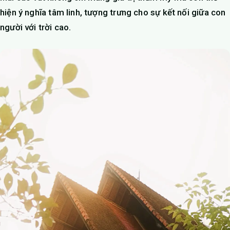
hiện ý nghĩa tâm linh, tượng trưng cho sự kết nối giữa con
người với trời cao.