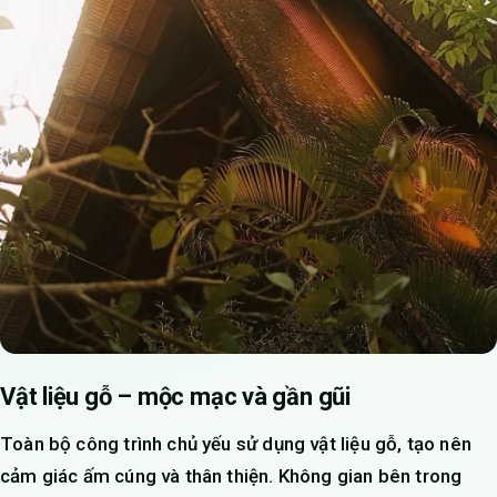
Vật liệu gỗ – mộc mạc và gần gũi
Toàn bộ công trình chủ yếu sử dụng vật liệu gỗ, tạo nên
cảm giác ấm cúng và thân thiện. Không gian bên trong