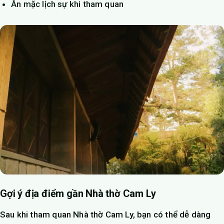
Ăn mặc lịch sự khi tham quan
Gợi ý địa điểm gần Nhà thờ Cam Ly
Sau khi tham quan Nhà thờ Cam Ly, bạn có thể dễ dàng