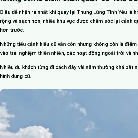
Điều dễ nhận ra nhất khi quay lại Thung Lũng Tình Yêu là
rộng và sạch hơn, nhiều khu vực được chăm sóc lại cảnh 
hơn trước.
Những tiểu cảnh kiểu cũ vẫn còn nhưng không còn là điểm n
vào trải nghiệm thiên nhiên, các hoạt động ngoài trời và 
Nhiều du khách từng đi cách đây vài năm thường khá bất ng
hình dung cũ.