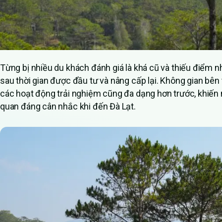
Từng bị nhiều du khách đánh giá là khá cũ và thiếu điểm n
sau thời gian được đầu tư và nâng cấp lại. Không gian bên 
các hoạt động trải nghiệm cũng đa dạng hơn trước, khiến 
quan đáng cân nhắc khi đến Đà Lạt.