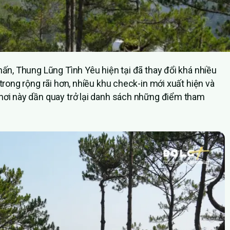
hấn, Thung Lũng Tình Yêu hiện tại đã thay đổi khá nhiều
trong rộng rãi hơn, nhiều khu check-in mới xuất hiện và
nơi này dần quay trở lại danh sách những điểm tham