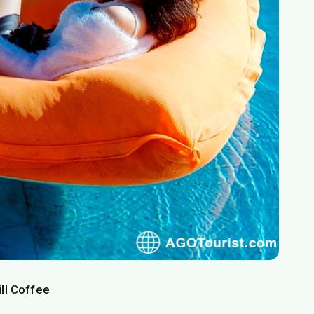
ill Coffee