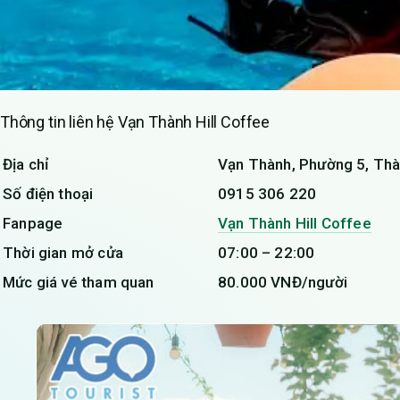
Thông tin liên hệ Vạn Thành Hill Coffee
Địa chỉ
Vạn Thành, Phường 5, Thà
Số điện thoại
0915 306 220
Fanpage
Vạn Thành Hill Coffee
Thời gian mở cửa
07:00 – 22:00
Mức giá vé tham quan
80.000 VNĐ/người