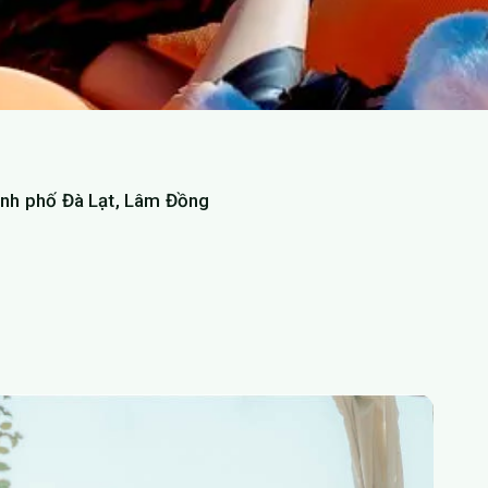
nh phố Đà Lạt, Lâm Đồng