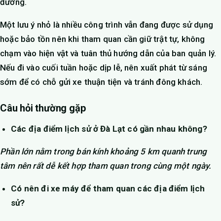
đường.
Một lưu ý nhỏ là nhiều công trình vẫn đang được sử dụng
hoặc bảo tồn nên khi tham quan cần giữ trật tự, không
chạm vào hiện vật và tuân thủ hướng dẫn của ban quản lý.
Nếu đi vào cuối tuần hoặc dịp lễ, nên xuất phát từ sáng
sớm để có chỗ gửi xe thuận tiện và tránh đông khách.
Câu hỏi thường gặp
Các địa điểm lịch sử ở Đà Lạt có gần nhau không?
Phần lớn nằm trong bán kính khoảng 5 km quanh trung
tâm nên rất dễ kết hợp tham quan trong cùng một ngày.
Có nên đi xe máy để tham quan các địa điểm lịch
sử?