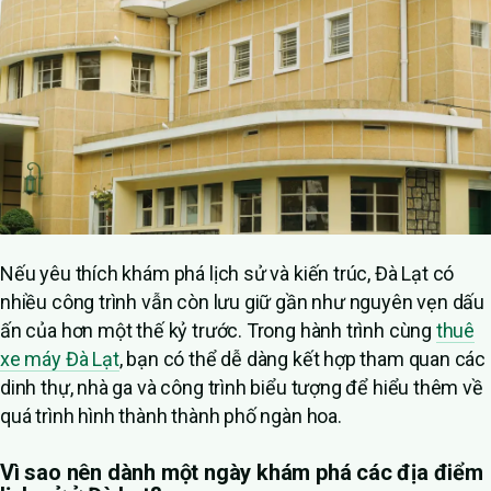
Nếu yêu thích khám phá lịch sử và kiến trúc, Đà Lạt có
nhiều công trình vẫn còn lưu giữ gần như nguyên vẹn dấu
ấn của hơn một thế kỷ trước. Trong hành trình cùng
thuê
xe máy Đà Lạt
, bạn có thể dễ dàng kết hợp tham quan các
dinh thự, nhà ga và công trình biểu tượng để hiểu thêm về
quá trình hình thành thành phố ngàn hoa.
Vì sao nên dành một ngày khám phá các địa điểm