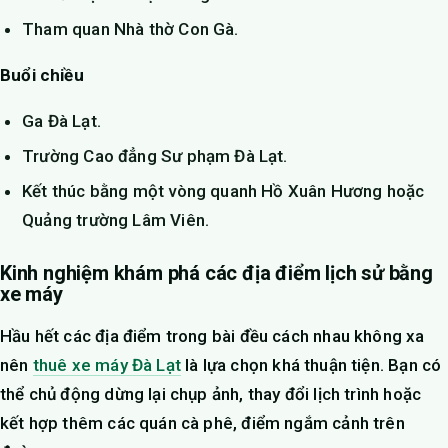
Tham quan Nhà thờ Con Gà.
Buổi chiều
Ga Đà Lạt.
Trường Cao đẳng Sư phạm Đà Lạt.
Kết thúc bằng một vòng quanh Hồ Xuân Hương hoặc
Quảng trường Lâm Viên.
Kinh nghiệm khám phá các địa điểm lịch sử bằng
xe máy
Hầu hết các địa điểm trong bài đều cách nhau không xa
nên
thuê xe máy Đà Lạt
là lựa chọn khá thuận tiện. Bạn có
thể chủ động dừng lại chụp ảnh, thay đổi lịch trình hoặc
kết hợp thêm các quán cà phê, điểm ngắm cảnh trên