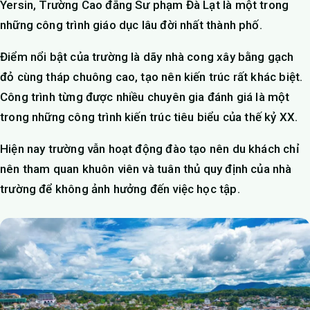
Yersin, Trường Cao đẳng Sư phạm Đà Lạt là một trong
những công trình giáo dục lâu đời nhất thành phố.
Điểm nổi bật của trường là dãy nhà cong xây bằng gạch
đỏ cùng tháp chuông cao, tạo nên kiến trúc rất khác biệt.
Công trình từng được nhiều chuyên gia đánh giá là một
trong những công trình kiến trúc tiêu biểu của thế kỷ XX.
Hiện nay trường vẫn hoạt động đào tạo nên du khách chỉ
nên tham quan khuôn viên và tuân thủ quy định của nhà
trường để không ảnh hưởng đến việc học tập.