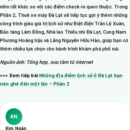
nhìn rất khác so với các điểm check-in quen thuộc. Trong
Phần 2, Thuê xe máy Đà Lạt sẽ tiếp tục gợi ý thêm những
công trình giàu giá trị lịch sử như Biệt điện Trần Lệ Xuân,
Bảo tàng Lâm Đồng, Nhà lao Thiếu nhi Đà Lạt, Cung Nam
Phương Hoàng hậu và Lăng Nguyễn Hữu Hào, giúp bạn có
thêm nhiều lựa chọn cho hành trình khám phá phố núi.
Nguồn ảnh: Tổng hợp, sưu tầm từ internet
>>> Xem tiếp bài
Những địa điểm lịch sử ở Đà Lạt bạn
nên ghé đến một lần – Phần 2
KN
Kim Ngân