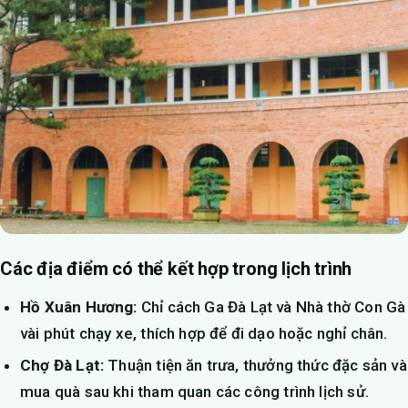
Các địa điểm có thể kết hợp trong lịch trình
Hồ Xuân Hương:
Chỉ cách Ga Đà Lạt và Nhà thờ Con Gà
vài phút chạy xe, thích hợp để đi dạo hoặc nghỉ chân.
Chợ Đà Lạt:
Thuận tiện ăn trưa, thưởng thức đặc sản và
mua quà sau khi tham quan các công trình lịch sử.