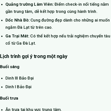
Quảng trường Lâm Viên:
Điểm check-in nổi tiếng nằm
gần trung tâm, dễ kết hợp trong cùng hành trình.
Dốc Nhà Bò:
Cung đường đẹp dành cho những ai muốn
ngắm Đà Lạt từ trên cao.
Ga Trại Mát:
Có thể kết hợp nếu trải nghiệm chuyến tàu
cổ từ Ga Đà Lạt.
Lịch trình gợi ý trong một ngày
Buổi sáng
Dinh III Bảo Đại
Dinh I Bảo Đại
Buổi trưa
Ăn trưa tại khu vực trung tâm.