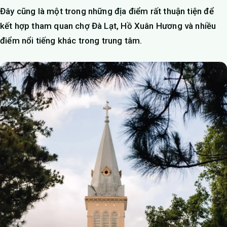
Đây cũng là một trong những địa điểm rất thuận tiện để
kết hợp tham quan chợ Đà Lạt, Hồ Xuân Hương và nhiều
điểm nổi tiếng khác trong trung tâm.