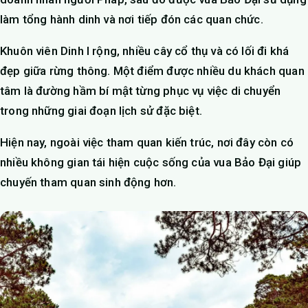
làm tổng hành dinh và nơi tiếp đón các quan chức.
Khuôn viên Dinh I rộng, nhiều cây cổ thụ và có lối đi khá
đẹp giữa rừng thông. Một điểm được nhiều du khách quan
tâm là đường hầm bí mật từng phục vụ việc di chuyển
trong những giai đoạn lịch sử đặc biệt.
Hiện nay, ngoài việc tham quan kiến trúc, nơi đây còn có
nhiều không gian tái hiện cuộc sống của vua Bảo Đại giúp
chuyến tham quan sinh động hơn.