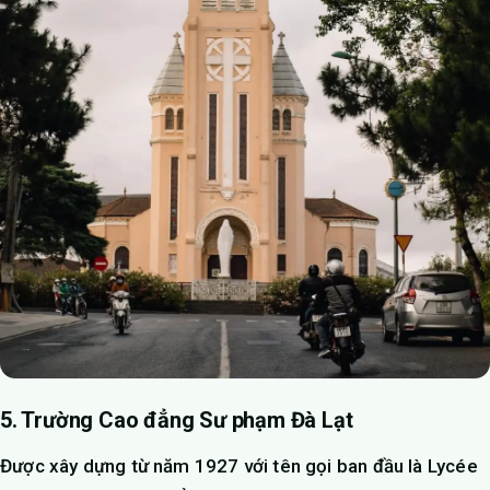
5. Trường Cao đẳng Sư phạm Đà Lạt
Được xây dựng từ năm 1927 với tên gọi ban đầu là Lycée