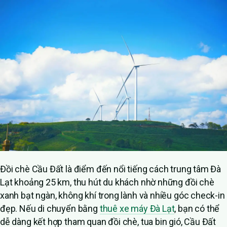
Đồi chè Cầu Đất là điểm đến nổi tiếng cách trung tâm Đà
Lạt khoảng 25 km, thu hút du khách nhờ những đồi chè
xanh bạt ngàn, không khí trong lành và nhiều góc check-in
đẹp. Nếu di chuyển bằng
thuê xe máy Đà Lạt
, bạn có thể
dễ dàng kết hợp tham quan đồi chè, tua bin gió, Cầu Đất