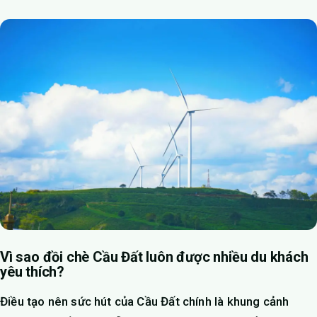
Vì sao đồi chè Cầu Đất luôn được nhiều du khách
yêu thích?
Điều tạo nên sức hút của Cầu Đất chính là khung cảnh