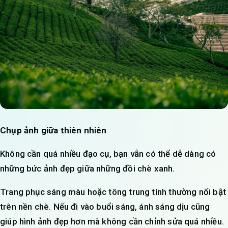
Chụp ảnh giữa thiên nhiên
Không cần quá nhiều đạo cụ, bạn vẫn có thể dễ dàng có
những bức ảnh đẹp giữa những đồi chè xanh.
Trang phục sáng màu hoặc tông trung tính thường nổi bật
trên nền chè. Nếu đi vào buổi sáng, ánh sáng dịu cũng
giúp hình ảnh đẹp hơn mà không cần chỉnh sửa quá nhiều.