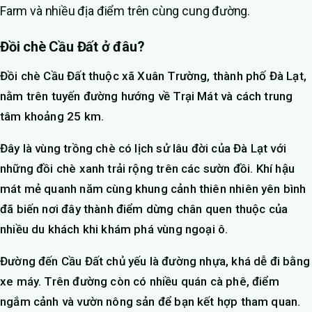
Farm và nhiều địa điểm trên cùng cung đường.
Đồi chè Cầu Đất ở đâu?
Đồi chè Cầu Đất thuộc xã Xuân Trường, thành phố Đà Lạt,
nằm trên tuyến đường hướng về Trại Mát và cách trung
tâm khoảng 25 km.
Đây là vùng trồng chè có lịch sử lâu đời của Đà Lạt với
những đồi chè xanh trải rộng trên các sườn đồi. Khí hậu
mát mẻ quanh năm cùng khung cảnh thiên nhiên yên bình
đã biến nơi đây thành điểm dừng chân quen thuộc của
nhiều du khách khi khám phá vùng ngoại ô.
Đường đến Cầu Đất chủ yếu là đường nhựa, khá dễ đi bằng
xe máy. Trên đường còn có nhiều quán cà phê, điểm
ngắm cảnh và vườn nông sản để bạn kết hợp tham quan.