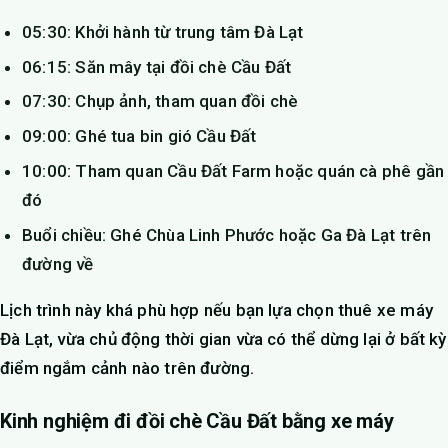
05:30: Khởi hành từ trung tâm Đà Lạt
06:15: Săn mây tại đồi chè Cầu Đất
07:30: Chụp ảnh, tham quan đồi chè
09:00: Ghé tua bin gió Cầu Đất
10:00: Tham quan Cầu Đất Farm hoặc quán cà phê gần
đó
Buổi chiều: Ghé Chùa Linh Phước hoặc Ga Đà Lạt trên
đường về
Lịch trình này khá phù hợp nếu bạn lựa chọn thuê xe máy
Đà Lạt, vừa chủ động thời gian vừa có thể dừng lại ở bất kỳ
điểm ngắm cảnh nào trên đường.
Kinh nghiệm đi đồi chè Cầu Đất bằng xe máy