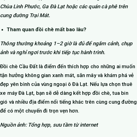
Chùa Linh Phước, Ga Đà Lạt hoặc các quán cà phê trên
cung đường Trại Mát.
Tham quan đồi chè mất bao lâu?
Thông thường khoảng 1–2 giờ là đủ để ngắm cảnh, chụp
ảnh và nghỉ ngơi trước khi tiếp tục hành trình.
Đồi chè Cầu Đất là điểm đến thích hợp cho những ai muốn
tận hưởng không gian xanh mát, săn mây và khám phá vẻ
đẹp yên bình của vùng ngoại ô Đà Lạt. Nếu lựa chọn thuê
xe máy Đà Lạt, bạn sẽ dễ dàng kết hợp đồi chè, tua bin
gió và nhiều địa điểm nổi tiếng khác trên cùng cung đường
để có một chuyến đi trọn vẹn hơn.
Nguồn ảnh: Tổng hợp, sưu tầm từ internet