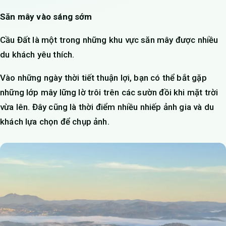
Săn mây vào sáng sớm
Cầu Đất là một trong những khu vực săn mây được nhiều
du khách yêu thích.
Vào những ngày thời tiết thuận lợi, bạn có thể bắt gặp
những lớp mây lững lờ trôi trên các sườn đồi khi mặt trời
vừa lên. Đây cũng là thời điểm nhiều nhiếp ảnh gia và du
khách lựa chọn để chụp ảnh.