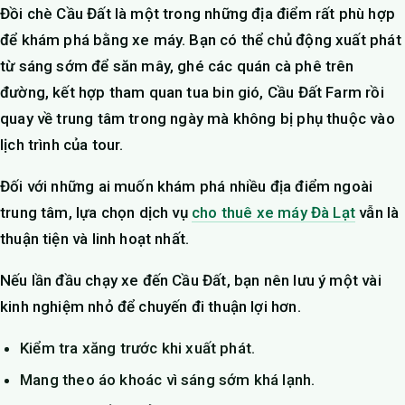
Đồi chè Cầu Đất là một trong những địa điểm rất phù hợp
để khám phá bằng xe máy. Bạn có thể chủ động xuất phát
từ sáng sớm để săn mây, ghé các quán cà phê trên
đường, kết hợp tham quan tua bin gió, Cầu Đất Farm rồi
quay về trung tâm trong ngày mà không bị phụ thuộc vào
lịch trình của tour.
Đối với những ai muốn khám phá nhiều địa điểm ngoài
trung tâm, lựa chọn dịch vụ
cho thuê xe máy Đà Lạt
vẫn là
thuận tiện và linh hoạt nhất.
Nếu lần đầu chạy xe đến Cầu Đất, bạn nên lưu ý một vài
kinh nghiệm nhỏ để chuyến đi thuận lợi hơn.
Kiểm tra xăng trước khi xuất phát.
Mang theo áo khoác vì sáng sớm khá lạnh.