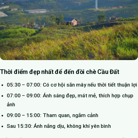
Thời điểm đẹp nhất để đến đồi chè Cầu Đất
05:30 – 07:00: Có cơ hội săn mây nếu thời tiết thuận lợi
07:00 – 09:00: Ánh sáng đẹp, mát mẻ, thích hợp chụp
ảnh
09:00 – 15:00: Tham quan, ngắm cảnh
Sau 15:30: Ánh nắng dịu, không khí yên bình