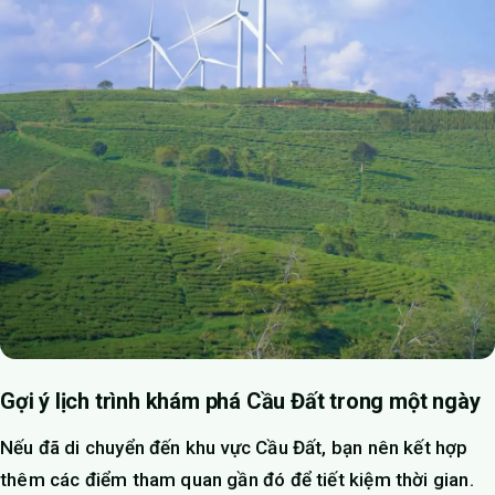
Gợi ý lịch trình khám phá Cầu Đất trong một ngày
Nếu đã di chuyển đến khu vực Cầu Đất, bạn nên kết hợp
thêm các điểm tham quan gần đó để tiết kiệm thời gian.