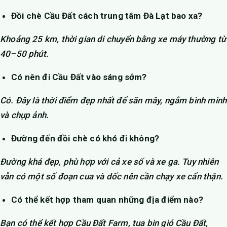
Đồi chè Cầu Đất cách trung tâm Đà Lạt bao xa?
Khoảng 25 km, thời gian di chuyển bằng xe máy thường từ
40–50 phút.
Có nên đi Cầu Đất vào sáng sớm?
Có. Đây là thời điểm đẹp nhất để săn mây, ngắm bình minh
và chụp ảnh.
Đường đến đồi chè có khó đi không?
Đường khá đẹp, phù hợp với cả xe số và xe ga. Tuy nhiên
vẫn có một số đoạn cua và dốc nên cần chạy xe cẩn thận.
Có thể kết hợp tham quan những địa điểm nào?
Bạn có thể kết hợp Cầu Đất Farm, tua bin gió Cầu Đất,